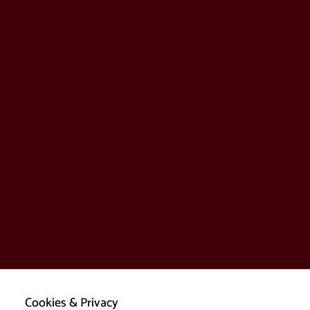
Cookies & Privacy