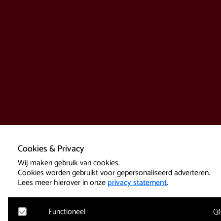
Cookies & Privacy
Wij maken gebruik van cookies.
Cookies worden gebruikt voor gepersonaliseerd adverteren.
Lees meer hierover in onze
privacy statement
.
Functioneel
(
3
)