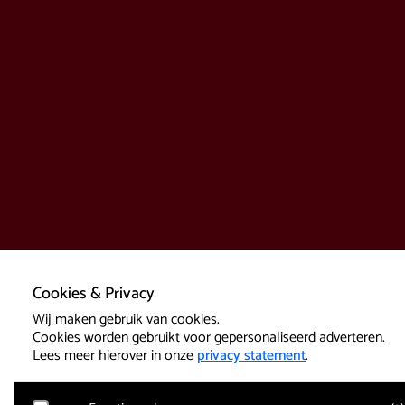
Cookies & Privacy
Wij maken gebruik van cookies.
Cookies worden gebruikt voor gepersonaliseerd adverteren.
Lees meer hierover in onze
privacy statement
.