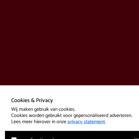
Cookies & Privacy
Wij maken gebruik van cookies.
Cookies worden gebruikt voor gepersonaliseerd adverteren.
Lees meer hierover in onze
privacy statement
.