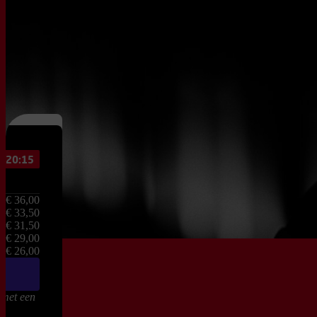
20:15
Muziek
Favoriet
€ 36,00
€ 33,50
€ 31,50
€ 29,00
Frank
€ 26,00
Boeijen
 met een