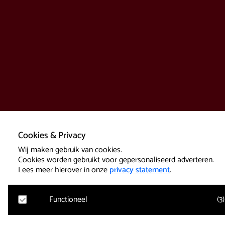
Cookies & Privacy
Wij maken gebruik van cookies.
Cookies worden gebruikt voor gepersonaliseerd adverteren.
Lees meer hierover in onze
privacy statement
.
Functioneel
(
3
)