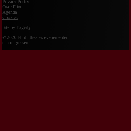
Privacy Policy
Over Flint
Agenda
Cookies
Site by
Eagerly
© 2026 Flint - theater, evenementen
en congressen