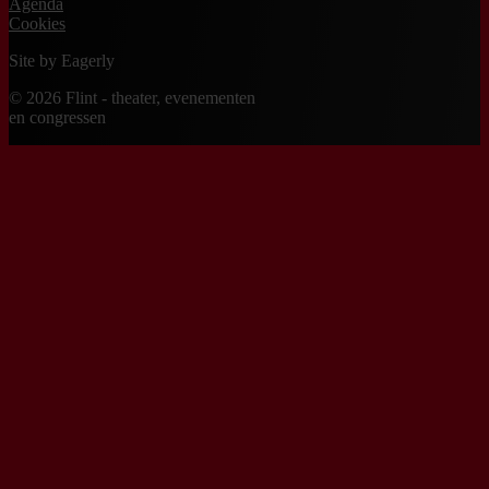
Agenda
Cookies
Site by
Eagerly
© 2026 Flint - theater, evenementen
en congressen