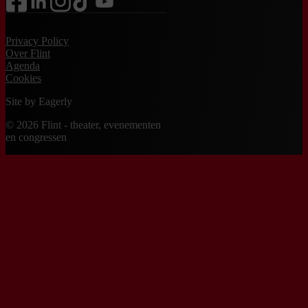
Privacy Policy
Over Flint
Agenda
Cookies
Site by
Eagerly
© 2026 Flint - theater, evenementen
en congressen