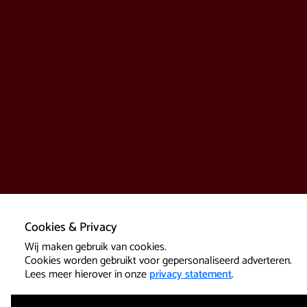
Cookies & Privacy
Wij maken gebruik van cookies.
Cookies worden gebruikt voor gepersonaliseerd adverteren.
Lees meer hierover in onze
privacy statement
.