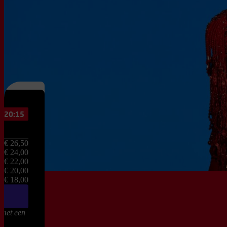
20:15
Cabaret
Favoriet
€ 26,50
€ 24,00
€ 22,00
€ 20,00
Valentina
€ 18,00
Tóth
 met een