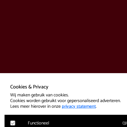
Cookies & Privacy
Wij maken gebruik van cookies.
Cookies worden gebruikt voor gepersonaliseerd adverteren.
Lees meer hierover in onze
privacy statement
.
Functioneel
(
3
)