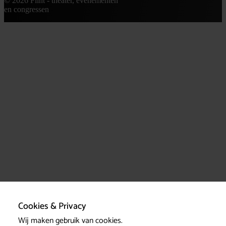
© 2026 Flint - theater, evenementen
en congressen
Cookies & Privacy
Wij maken gebruik van cookies.