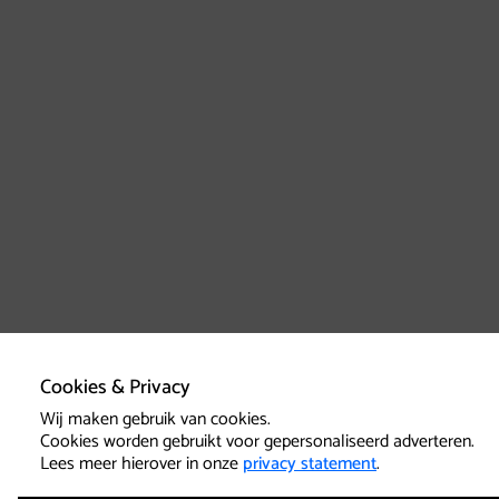
Cookies & Privacy
Wij maken gebruik van cookies.
Cookies worden gebruikt voor gepersonaliseerd adverteren.
Lees meer hierover in onze
privacy statement
.