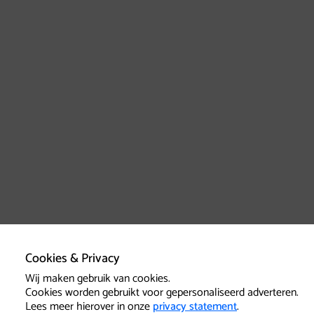
Cookies & Privacy
Wij maken gebruik van cookies.
Cookies worden gebruikt voor gepersonaliseerd adverteren.
Lees meer hierover in onze
privacy statement
.