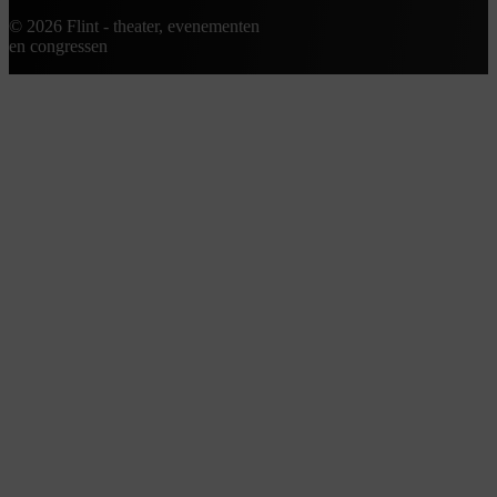
© 2026 Flint - theater, evenementen
en congressen