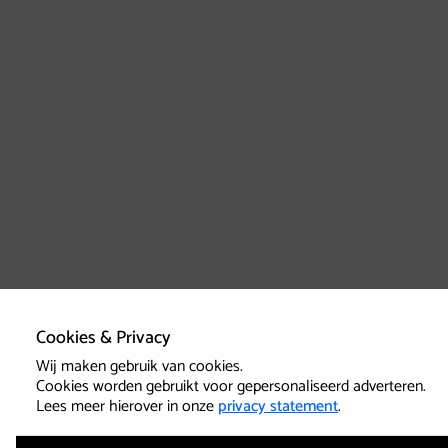
Cookies & Privacy
Wij maken gebruik van cookies.
Cookies worden gebruikt voor gepersonaliseerd adverteren.
Lees meer hierover in onze
privacy statement
.